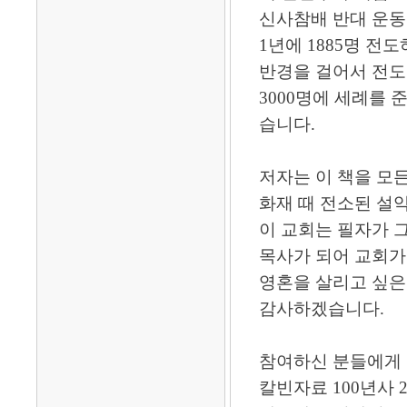
신사참배 반대 운동
1년에 1885명 전도
반경을 걸어서 전도한 
3000명에 세례를 
습니다.
저자는 이 책을 모든
화재 때 전소된 설
이 교회는 필자가 
목사가 되어 교회가
영혼을 살리고 싶은
감사하겠습니다.
참여하신 분들에게 저
칼빈자료 100년사 