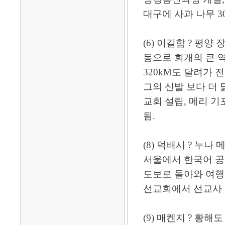
대구에 사과 나무 3
(6) 이길함 ? 평
동으로 회개의 큰 
320kM도 달려가 전
그의 신발 보다 더 
교회 설립, 메리 
됨.
(8) 덕배시 ? 누
서울에서 한국어 공
도보로 돌아와 여행
선교회에서 선교사 1
(9) 매켄지 ? 황