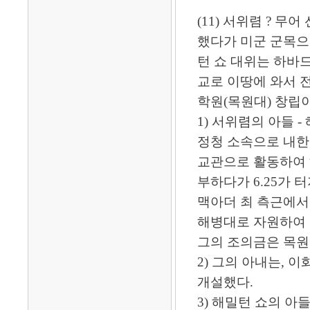
(11) 서위렴 ? 무
했다가 미군 군목으
턴 쇼 대위는 하바드
교로 이땅에 와서 
학원(목원대) 창립
1) 서위렴의 아들 
정청 소속으로 내한
교관으로 활동하여 
부하다가 6.25가 
맥아더 최 측근에서
해병대로 자원하여 
그의 조의금은 목원
2) 그의 아내는, 
개설했다.
3) 해밀턴 쇼의 아