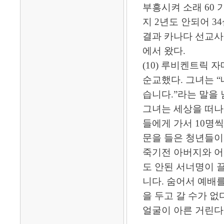
부흥시켜 소래 60 
지 2년도 안되어 3
결과 카나다 선교사가
에서 왔다.
(10) 루비켄트릭 
순교했다. 그녀는 “
습니다.”라는 말을 
그녀는 세상을 떠나
들에게 가서 10명씩
문을 들은 청년들이 
죽기전 아버지와 어
도 안된 서너명이 
니다. 숨어서 예배를
을 두고 갈 수가 
얼굴이 아른 거린다 하