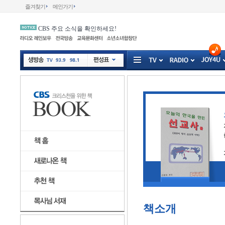
즐겨찾기
메인가기
CBS 주요 소식을 확인하세요!
책소개