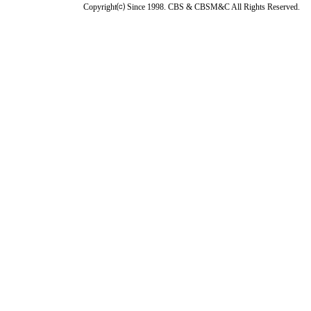
Copyright⒞ Since 1998. CBS & CBSM&C All Rights Reserved.