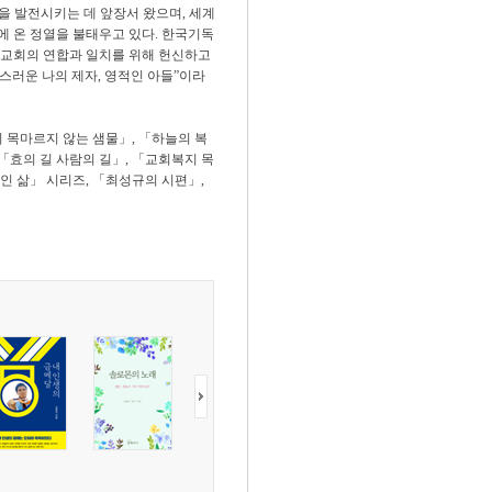
을 발전시키는 데 앞장서 왔으며, 세계
 온 정열을 불태우고 있다. 한국기독
 교회의 연합과 일치를 위해 헌신하고
스러운 나의 제자, 영적인 아들”이라
 목마르지 않는 샘물」, 「하늘의 복
「효의 길 사람의 길」, 「교회복지 목
경적인 삶」 시리즈, 「최성규의 시편」,