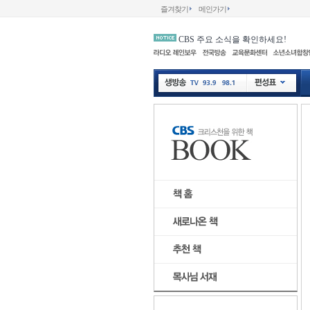
즐겨찾기
메인가기
CBS 주요 소식을 확인하세요!