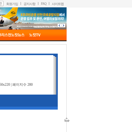
FAQ
회원가입
공지사항
사이트맵
 150x220 | 페이지수 280