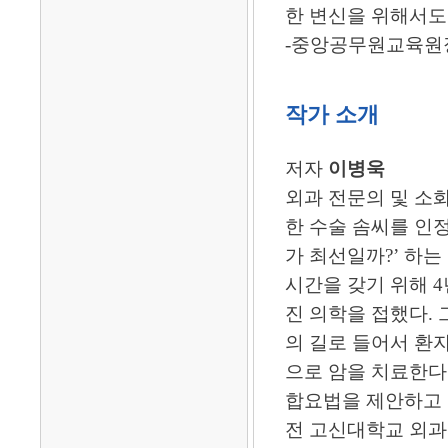
한 변신을 위해서도
-중앙공무원교육원
작가 소개
저자
이병욱
외과 전문의 및 소
한 수술 솜씨를 인정
가 최선일까?’ 하는
시간을 갖기 위해 4
진 의학을 접했다.
의 길로 들어서 환
으로 암을 치료한다
합요법을 제안하고 
전 고신대학교 외