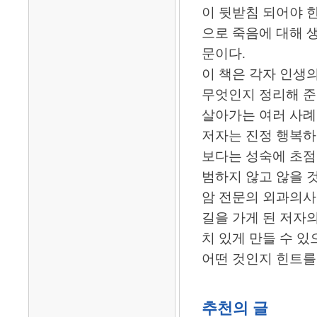
이 뒷받침 되어야 한
으로 죽음에 대해 
문이다.
이 책은 각자 인생
무엇인지 정리해 준
살아가는 여러 사례
저자는 진정 행복하
보다는 성숙에 초점
범하지 않고 않을 
암 전문의 외과의
길을 가게 된 저자
치 있게 만들 수 있
어떤 것인지 힌트를 
추천의 글