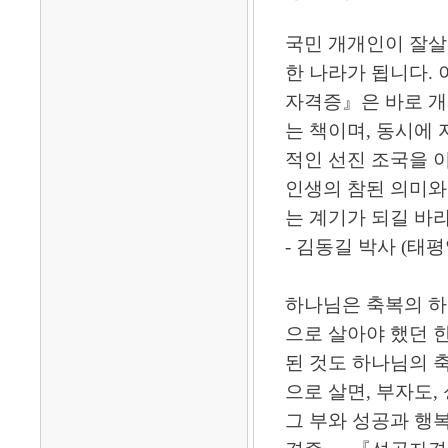
국민 개개인이 잘살
한 나라가 됩니다.
자격증』은 바로 개
는 책이며, 동시에
적인 선진 조국을 
인생의 참된 의미와
는 계기가 되길 바라
- 김동길 박사 (
하나님은 축복의 하
으로 살아야 했던 
된 것도 하나님의 
으로 살면, 부자도,
그 부와 성공과 행