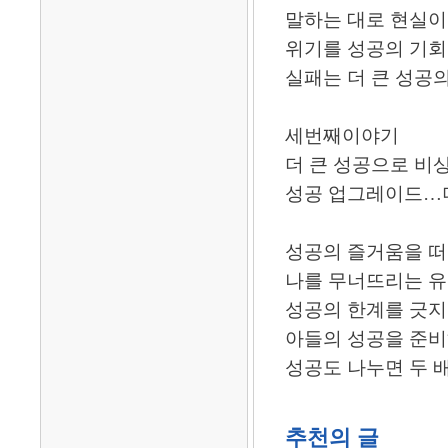
말하는 대로 현실이
위기를 성공의 기
실패는 더 큰 성공
세번째이야기
더 큰 성공으로 비
성공 업그레이드…더
성공의 즐거움을 
나를 무너뜨리는 유
성공의 한계를 긋지
아들의 성공을 준
성공도 나누면 두 
추천의 글