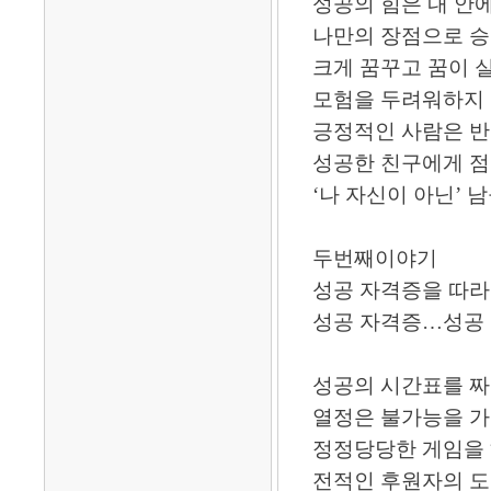
성공의 힘은 내 안
나만의 장점으로 
크게 꿈꾸고 꿈이 
모험을 두려워하지
긍정적인 사람은 
성공한 친구에게 점
‘나 자신이 아닌’ 
두번째이야기
성공 자격증을 따라
성공 자격증…성공 
성공의 시간표를 
열정은 불가능을 가
정정당당한 게임을
전적인 후원자의 