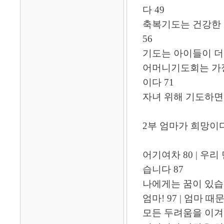
다 49
축복기도는 건강한 
56
기도는 아이들이 더 
어머니기도회는 가정
이다 71
자녀 위해 기도하면
2부 엄마가 희망이
어기여차 80 | 우리
습니다 87
나에게는 꿈이 있습니다
엄마! 97 | 엄마 
모든 두려움을 이겨내