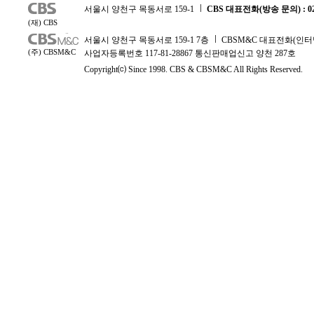
서울시 양천구 목동서로 159-1
CBS 대표전화(방송 문의) : 02-
(재) CBS
서울시 양천구 목동서로 159-1 7층
CBSM&C 대표전화(인터넷 문
(주) CBSM&C
사업자등록번호 117-81-28867 통신판매업신고 양천 287호
Copyright⒞ Since 1998. CBS & CBSM&C All Rights Reserved.